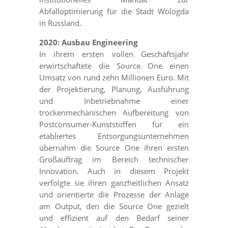
Abfalloptimierung für die Stadt Wologda
in Russland.
2020: Ausbau Engineering
In ihrem ersten vollen Geschäftsjahr
erwirtschaftete die Source One einen
Umsatz von rund zehn Millionen Euro. Mit
der Projektierung, Planung, Ausführung
und Inbetriebnahme einer
trockenmechanischen Aufbereitung von
Postconsumer-Kunststoffen für ein
etabliertes Entsorgungsunternehmen
übernahm die Source One ihren ersten
Großauftrag im Bereich technischer
Innovation. Auch in diesem Projekt
verfolgte sie ihren ganzheitlichen Ansatz
und orientierte die Prozesse der Anlage
am Output, den die Source One gezielt
und effizient auf den Bedarf seiner