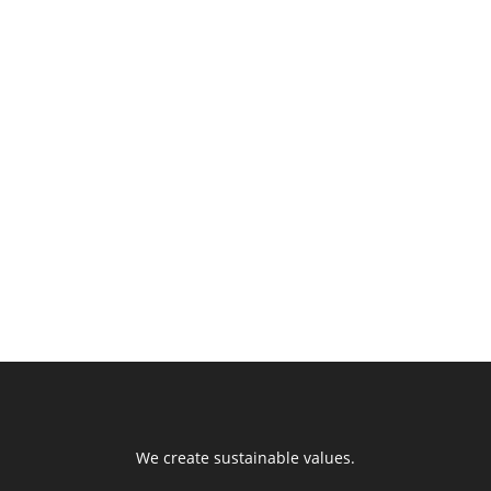
We create sustainable values.