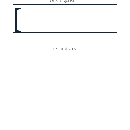
Unkategorisiert
[
17. Juni 2024