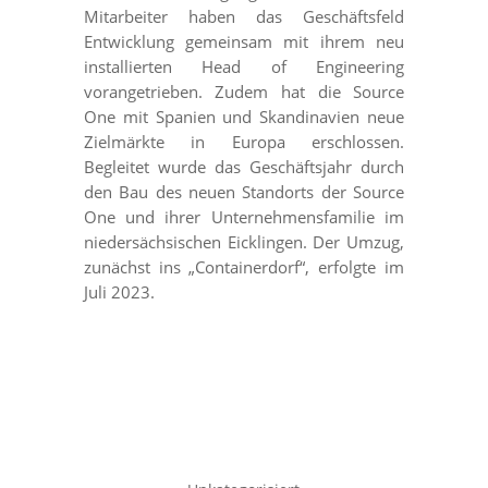
Mitarbeiter haben das Geschäftsfeld
Entwicklung gemeinsam mit ihrem neu
installierten Head of Engineering
vorangetrieben. Zudem hat die Source
One mit Spanien und Skandinavien neue
Zielmärkte in Europa erschlossen.
Begleitet wurde das Geschäftsjahr durch
den Bau des neuen Standorts der Source
One und ihrer Unternehmensfamilie im
niedersächsischen Eicklingen. Der Umzug,
zunächst ins „Containerdorf“, erfolgte im
Juli 2023.