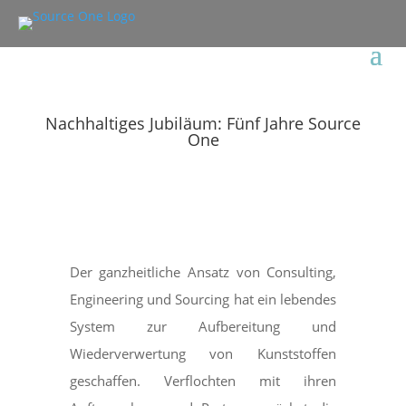
Nachhaltiges Jubiläum: Fünf Jahre Source
One
Der ganzheitliche Ansatz von Consulting,
Engineering und Sourcing hat ein lebendes
System zur Aufbereitung und
Wiederverwertung von Kunststoffen
geschaffen. Verflochten mit ihren