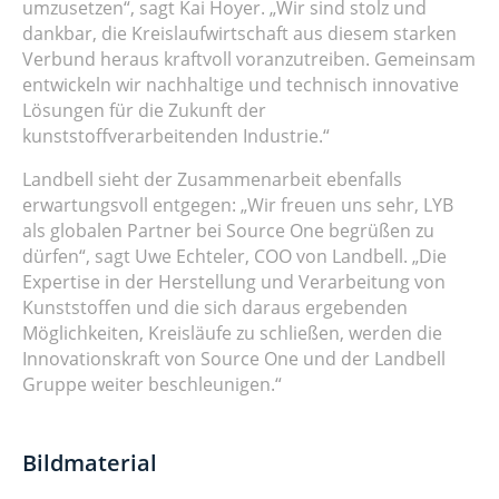
umzusetzen“, sagt Kai Hoyer. „Wir sind stolz und
dankbar, die Kreislaufwirtschaft aus diesem starken
Verbund heraus kraftvoll voranzutreiben. Gemeinsam
entwickeln wir nachhaltige und technisch innovative
Lösungen für die Zukunft der
kunststoffverarbeitenden Industrie.“
Landbell sieht der Zusammenarbeit ebenfalls
erwartungsvoll entgegen: „Wir freuen uns sehr, LYB
als globalen Partner bei Source One begrüßen zu
dürfen“, sagt Uwe Echteler, COO von Landbell. „Die
Expertise in der Herstellung und Verarbeitung von
Kunststoffen und die sich daraus ergebenden
Möglichkeiten, Kreisläufe zu schließen, werden die
Innovationskraft von Source One und der Landbell
Gruppe weiter beschleunigen.“
Bildmaterial