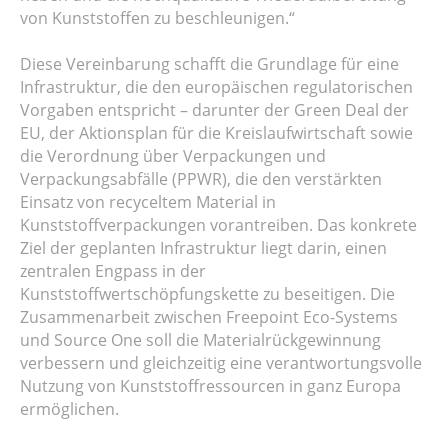
von Kunststoffen zu beschleunigen.“
Diese Vereinbarung schafft die Grundlage für eine
Infrastruktur, die den europäischen regulatorischen
Vorgaben entspricht – darunter der Green Deal der
EU, der Aktionsplan für die Kreislaufwirtschaft sowie
die Verordnung über Verpackungen und
Verpackungsabfälle (PPWR), die den verstärkten
Einsatz von recyceltem Material in
Kunststoffverpackungen vorantreiben. Das konkrete
Ziel der geplanten Infrastruktur liegt darin, einen
zentralen Engpass in der
Kunststoffwertschöpfungskette zu beseitigen. Die
Zusammenarbeit zwischen Freepoint Eco-Systems
und Source One soll die Materialrückgewinnung
verbessern und gleichzeitig eine verantwortungsvolle
Nutzung von Kunststoffressourcen in ganz Europa
ermöglichen.