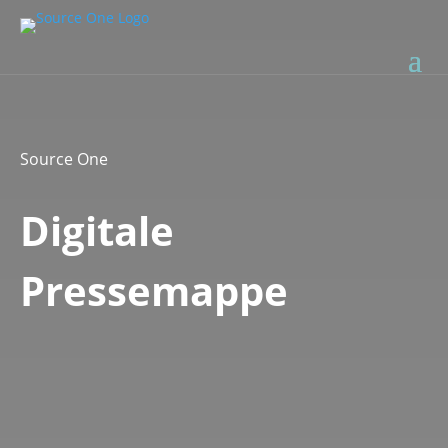
Source One
Digitale
Pressemappe