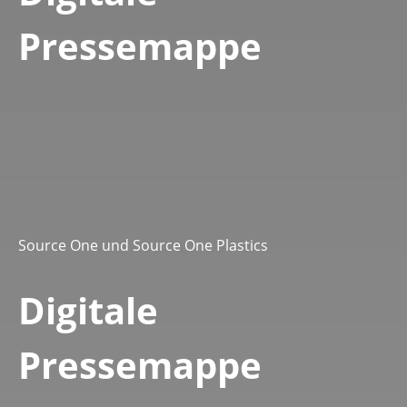
Pressemappe
Source One und Source One Plastics
Digitale
Pressemappe