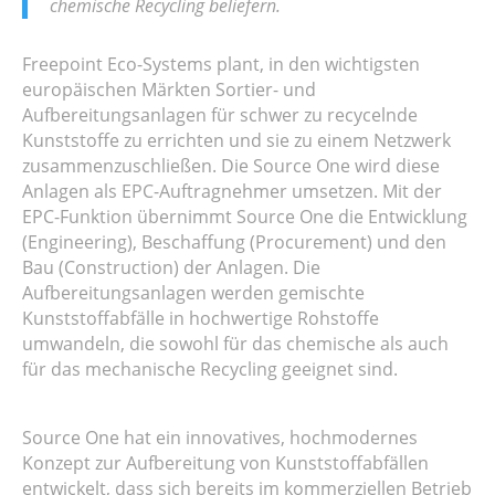
chemische Recycling beliefern.
Freepoint Eco-Systems plant, in den wichtigsten
europäischen Märkten Sortier- und
Aufbereitungsanlagen für schwer zu recycelnde
Kunststoffe zu errichten und sie zu einem Netzwerk
zusammenzuschließen. Die Source One wird diese
Anlagen als EPC-Auftragnehmer umsetzen. Mit der
EPC-Funktion übernimmt Source One die Entwicklung
(Engineering), Beschaffung (Procurement) und den
Bau (Construction) der Anlagen. Die
Aufbereitungsanlagen werden gemischte
Kunststoffabfälle in hochwertige Rohstoffe
umwandeln, die sowohl für das chemische als auch
für das mechanische Recycling geeignet sind.
Source One hat ein innovatives, hochmodernes
Konzept zur Aufbereitung von Kunststoffabfällen
entwickelt, dass sich bereits im kommerziellen Betrieb