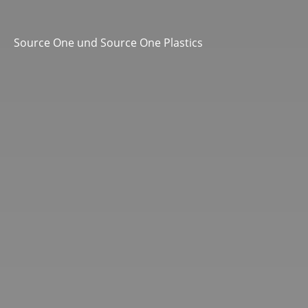
Source One und Source One Plastics