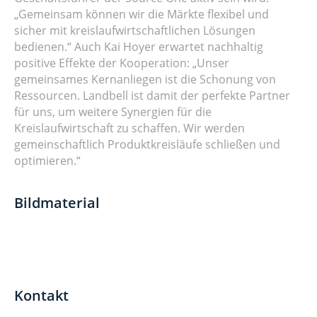
„Gemeinsam können wir die Märkte flexibel und
sicher mit kreislaufwirtschaftlichen Lösungen
bedienen.“ Auch Kai Hoyer erwartet nachhaltig
positive Effekte der Kooperation: „Unser
gemeinsames Kernanliegen ist die Schonung von
Ressourcen. Landbell ist damit der perfekte Partner
für uns, um weitere Synergien für die
Kreislaufwirtschaft zu schaffen. Wir werden
gemeinschaftlich Produktkreisläufe schließen und
optimieren.“
Bildmaterial
Kontakt