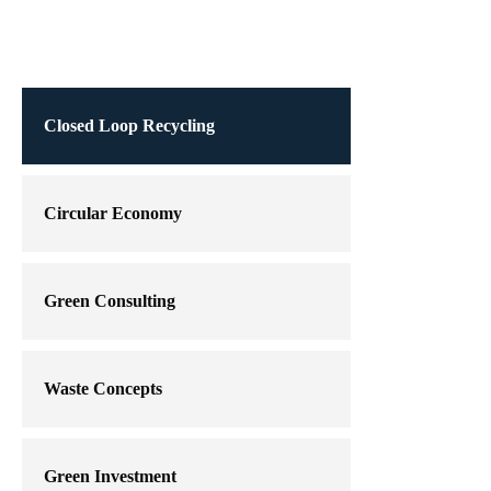
Closed Loop Recycling
Circular Economy
Green Consulting
Waste Concepts
Green Investment