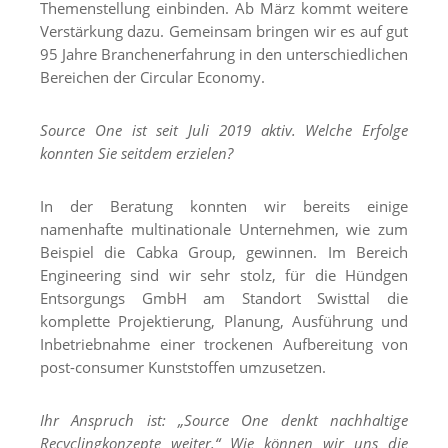
Themenstellung einbinden. Ab März kommt weitere
Verstärkung dazu. Gemeinsam bringen wir es auf gut
95 Jahre Branchenerfahrung in den unterschiedlichen
Bereichen der Circular Economy.
Source One ist seit Juli 2019 aktiv. Welche Erfolge
konnten Sie seitdem erzielen?
In der Beratung konnten wir bereits einige
namenhafte multinationale Unternehmen, wie zum
Beispiel die Cabka Group, gewinnen. Im Bereich
Engineering sind wir sehr stolz, für die Hündgen
Entsorgungs GmbH am Standort Swisttal die
komplette Projektierung, Planung, Ausführung und
Inbetriebnahme einer trockenen Aufbereitung von
post-consumer Kunststoffen umzusetzen.
Ihr Anspruch ist: „Source One denkt nachhaltige
Recyclingkonzepte weiter.“ Wie können wir uns die