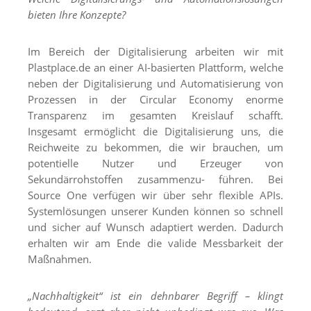
bieten Ihre Konzepte?
Im Bereich der Digitalisierung arbeiten wir mit
Plastplace.de an einer AI-basierten Plattform, welche
neben der Digitalisierung und Automatisierung von
Prozessen in der Circular Economy enorme
Transparenz im gesamten Kreislauf schafft.
Insgesamt ermöglicht die Digitalisierung uns, die
Reichweite zu bekommen, die wir brauchen, um
potentielle Nutzer und Erzeuger von
Sekundärrohstoffen zusammenzu- führen. Bei
Source One verfügen wir über sehr flexible APIs.
Systemlösungen unserer Kunden können so schnell
und sicher auf Wunsch adaptiert werden. Dadurch
erhalten wir am Ende die valide Messbarkeit der
Maßnahmen.
„Nachhaltigkeit“ ist ein dehnbarer Begriff – klingt