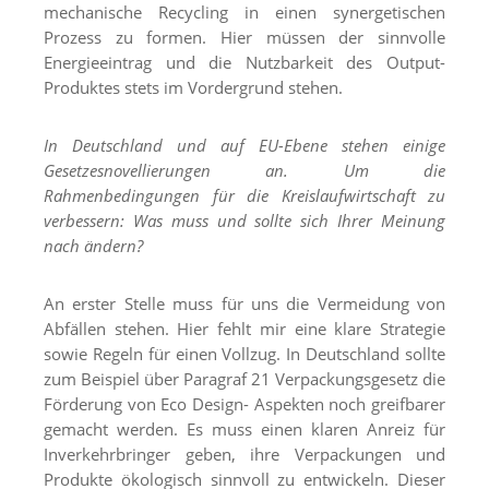
mechanische Recycling in einen synergetischen
Prozess zu formen. Hier müssen der sinnvolle
Energieeintrag und die Nutzbarkeit des Output-
Produktes stets im Vordergrund stehen.
In Deutschland und auf EU-Ebene stehen einige
Gesetzesnovellierungen an. Um die
Rahmenbedingungen für die Kreislaufwirtschaft zu
verbessern: Was muss und sollte sich Ihrer Meinung
nach ändern?
An erster Stelle muss für uns die Vermeidung von
Abfällen stehen. Hier fehlt mir eine klare Strategie
sowie Regeln für einen Vollzug. In Deutschland sollte
zum Beispiel über Paragraf 21 Verpackungsgesetz die
Förderung von Eco Design- Aspekten noch greifbarer
gemacht werden. Es muss einen klaren Anreiz für
Inverkehrbringer geben, ihre Verpackungen und
Produkte ökologisch sinnvoll zu entwickeln. Dieser