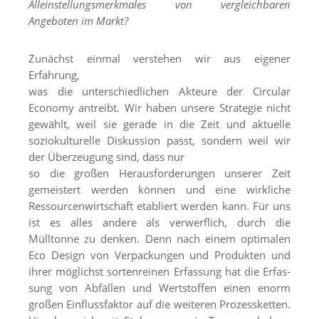
Alleinstellungsmerkmales von vergleichbaren
Angeboten im Markt?
Zunächst einmal verstehen wir aus eigener
Erfahrung,
was die unterschiedlichen Akteure der Circular
Economy antreibt. Wir haben unsere Strategie nicht
gewählt, weil sie gerade in die Zeit und aktuelle
soziokulturelle Diskussion passt, sondern weil wir
der Überzeugung sind, dass nur
so die großen Herausforderungen unserer Zeit
gemeistert werden können und eine wirkliche
Ressourcenwirtschaft etabliert werden kann. Für uns
ist es alles andere als verwerflich, durch die
Mülltonne zu denken. Denn nach einem optimalen
Eco Design von Verpackungen und Produkten und
ihrer möglichst sortenreinen Erfassung hat die Erfas-
sung von Abfällen und Wertstoffen einen enorm
großen Einflussfaktor auf die weiteren Prozessketten.