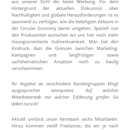
aus unserer Sicht die beste Werbung. Vor dem
Hintergrund der aktuellen Diskussion über
Nachhaltigkeit und globale Herausforderungen ist es
spannend zu verfolgen, wie die beteiligten Akteure in
der Circular Economy damit umgehen. Speziell von
den Produzenten wünschen wir uns hier noch mehr
lösungsorientierte Aufmerksamkeit. Man hat den
Eindruck, dass die Grenzen zwischen Marketing-
Kampagnen und langfristigen sowie
sachthematischen Ansätzen noch zu häufig
verschwimmen.
Ihr Angebot an verschiedene Kundengruppen klingt
ausgesprochen omnipotent. Auf welchen
Mitarbeiterstab mit welcher Erfahrung greifen Sie
dabei zurück?
Aktuell umfasst unser Kernteam sechs Mitarbeiter.
Hinzu kommen zwölf Freelancer, die wir je nach