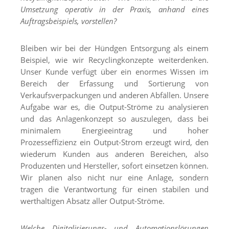
Umsetzung operativ in der Praxis, anhand eines
Auftragsbeispiels, vorstellen?
Bleiben wir bei der Hündgen Entsorgung als einem
Beispiel, wie wir Recyclingkonzepte weiterdenken.
Unser Kunde verfügt über ein enormes Wissen im
Bereich der Erfassung und Sortierung von
Verkaufsverpackungen und anderen Abfällen. Unsere
Aufgabe war es, die Output-Ströme zu analysieren
und das Anlagenkonzept so auszulegen, dass bei
minimalem Energieeintrag und hoher
Prozesseffizienz ein Output-Strom erzeugt wird, den
wiederum Kunden aus anderen Bereichen, also
Produzenten und Hersteller, sofort einsetzen können.
Wir planen also nicht nur eine Anlage, sondern
tragen die Verantwortung für einen stabilen und
werthaltigen Absatz aller Output-Ströme.
Welche Digitalisierungs- und Automationslösungen