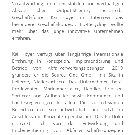
Verantwortung für einen stabilen und werthaltigen
Absatz aller Output-Ströme“, beschreibt
Geschäftsführer Kai Hoyer im Interview das
besondere Geschäftskonzept. EU-Recycling wollte
mehr über das junge innovative Unternehmen
erfahren.
Kai Hoyer verfügt über langjährige internationale
Erfahrung in Konzeption, Implementierung und
Betrieb von Abfallverwertungslösungen. 2019
gründete er die Source One GmbH mit Sitz in
Leiferde, Niedersachsen. Das Unternehmen berät
Produzenten, Markenhersteller, Händler, Erfasser,
Sortierer und Aufbereiter sowie Kommunen und
Landesregierungen in allen für sie relevanten
Bereichen der Kreislaufwirtschaft und setzt im
Anschluss die Konzepte operativ um. Das Portfolio
erstreckt sich von der Entwicklung und
Implementierung von Abfallwirtschaftskonzepten