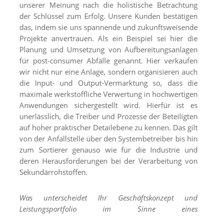
unserer Meinung nach die holistische Betrachtung
der Schlüssel zum Erfolg. Unsere Kunden bestätigen
das, indem sie uns spannende und zukunftsweisende
Projekte anvertrauen. Als ein Beispiel sei hier die
Planung und Umsetzung von Aufbereitungsanlagen
für post-consumer Abfälle genannt. Hier verkaufen
wir nicht nur eine Anlage, sondern organisieren auch
die Input- und Output-Vermarktung so, dass die
maximale werkstoffliche Verwertung in hochwertigen
Anwendungen sichergestellt wird. Hierfür ist es
unerlässlich, die Treiber und Prozesse der Beteiligten
auf hoher praktischer Detailebene zu kennen. Das gilt
von der Anfallstelle über den Systembetreiber bis hin
zum Sortierer genauso wie für die Industrie und
deren Herausforderungen bei der Verarbeitung von
Sekundärrohstoffen.
Was unterscheidet Ihr Geschäftskonzept und
Leistungsportfolio im Sinne eines