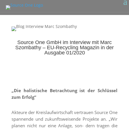
Source One GmbH im Interview mit Marc
Szombathy – EU-Recycling Magazin in der
Ausgabe 01/2020
„Die holistische Betrachtung ist der Schlüssel
zum Erfolg“
Akteure der Kreislaufwirtschaft vertrauen Source One
spannende und zukunftsweisende Projekte an. „Wir
planen nicht nur eine Anlage, son- dern tragen die