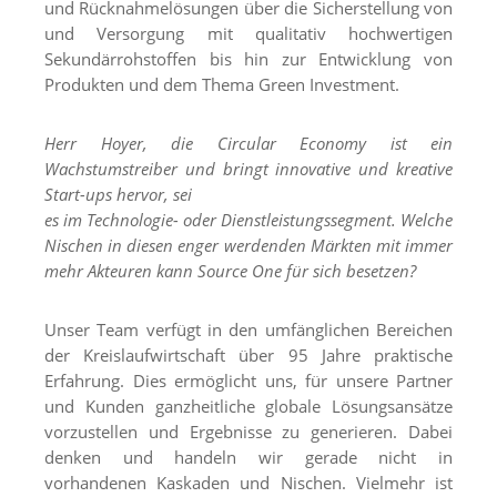
und Rücknahmelösungen über die Sicherstellung von
und Versorgung mit qualitativ hochwertigen
Sekundärrohstoffen bis hin zur Entwicklung von
Produkten und dem Thema Green Investment.
Herr Hoyer, die Circular Economy ist ein
Wachstumstreiber und bringt innovative und kreative
Start-ups hervor, sei
es im Technologie- oder Dienstleistungssegment. Welche
Nischen in diesen enger werdenden Märkten mit immer
mehr Akteuren kann Source One für sich besetzen?
Unser Team verfügt in den umfänglichen Bereichen
der Kreislaufwirtschaft über 95 Jahre praktische
Erfahrung. Dies ermöglicht uns, für unsere Partner
und Kunden ganzheitliche globale Lösungsansätze
vorzustellen und Ergebnisse zu generieren. Dabei
denken und handeln wir gerade nicht in
vorhandenen Kaskaden und Nischen. Vielmehr ist